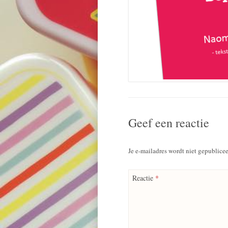
Geef een reactie
Je e-mailadres wordt niet gepublicee
Reactie
*