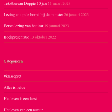
Tekstbureau Doppie 10 jaar!
1 maart 2023
Lezing en op de borrel bij de minister
26 januari 2023
Eerste lezing van het jaar
19 januari 2023
Boekpresentatie
13 oktober 2022
Categorieën
#klassepret
Alles is liefde
Het leven is een feest
Het leven van een auteur