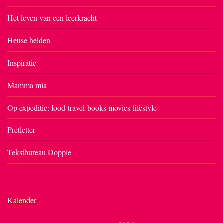
Het leven van een leerkracht
Heuse helden
Inspiratie
Mamma mia
Op expeditie: food-travel-books-movies-lifestyle
Pretletter
Tekstbureau Doppie
Kalender