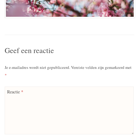
Geef een reactie
Je e-mailadres wordt niet gepubliceerd.
Vereiste velden zijn gemarkeerd met
*
Reactie
*