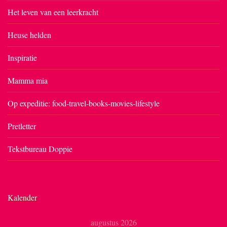
Het leven van een leerkracht
Heuse helden
Inspiratie
Mamma mia
Op expeditie: food-travel-books-movies-lifestyle
Pretletter
Tekstbureau Doppie
Kalender
augustus 2026