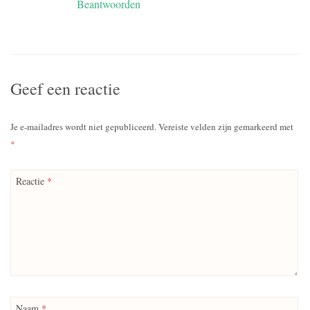
Beantwoorden
Geef een reactie
Je e-mailadres wordt niet gepubliceerd.
Vereiste velden zijn gemarkeerd met
*
Reactie
*
Naam
*