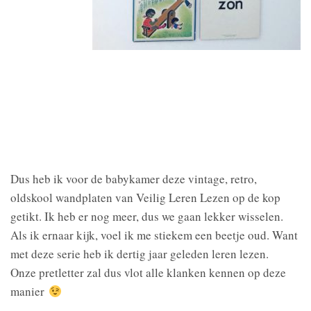
Dus heb ik voor de babykamer deze vintage, retro,
oldskool wandplaten van Veilig Leren Lezen op de kop
getikt. Ik heb er nog meer, dus we gaan lekker wisselen.
Als ik ernaar kijk, voel ik me stiekem een beetje oud. Want
met deze serie heb ik dertig jaar geleden leren lezen.
Onze pretletter zal dus vlot alle klanken kennen op deze
manier