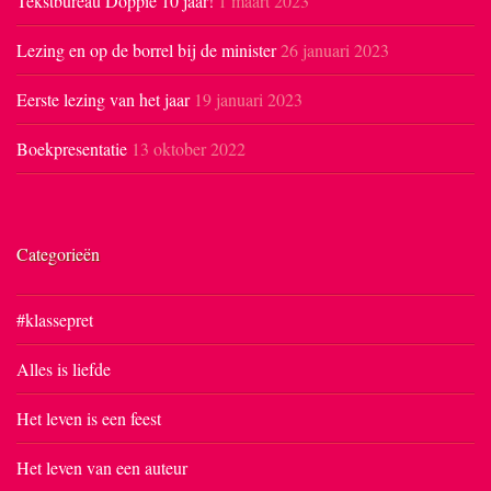
Tekstbureau Doppie 10 jaar!
1 maart 2023
Lezing en op de borrel bij de minister
26 januari 2023
Eerste lezing van het jaar
19 januari 2023
Boekpresentatie
13 oktober 2022
Categorieën
#klassepret
Alles is liefde
Het leven is een feest
Het leven van een auteur