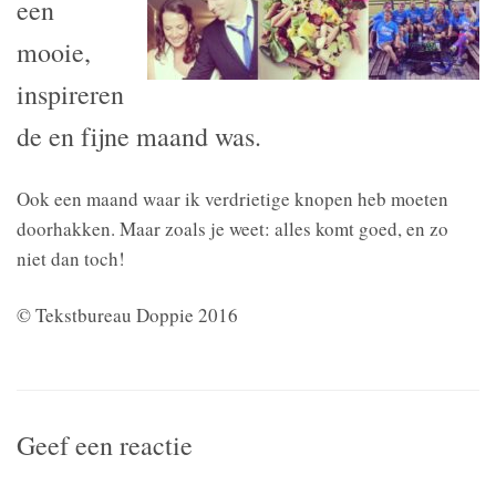
een
mooie,
inspireren
de en fijne maand was.
Ook een maand waar ik verdrietige knopen heb moeten
doorhakken. Maar zoals je weet: alles komt goed, en zo
niet dan toch!
© Tekstbureau Doppie 2016
Geef een reactie