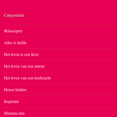
Categorieën
#klassepret
Alles is liefde
Het leven is een feest
Het leven van een auteur
Het leven van een leerkracht
Heuse helden
Inspiratie
Mamma mia