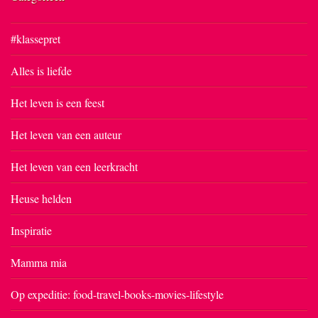
#klassepret
Alles is liefde
Het leven is een feest
Het leven van een auteur
Het leven van een leerkracht
Heuse helden
Inspiratie
Mamma mia
Op expeditie: food-travel-books-movies-lifestyle