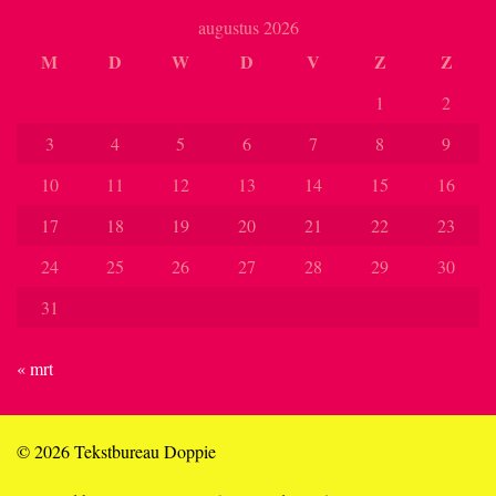
augustus 2026
M
D
W
D
V
Z
Z
1
2
3
4
5
6
7
8
9
10
11
12
13
14
15
16
17
18
19
20
21
22
23
24
25
26
27
28
29
30
31
« mrt
© 2026 Tekstbureau Doppie