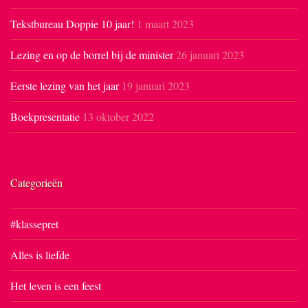
Tekstbureau Doppie 10 jaar!
1 maart 2023
Lezing en op de borrel bij de minister
26 januari 2023
Eerste lezing van het jaar
19 januari 2023
Boekpresentatie
13 oktober 2022
Categorieën
#klassepret
Alles is liefde
Het leven is een feest