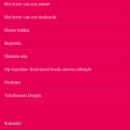
Het leven van een auteur
Het leven van een leerkracht
Heuse helden
Inspiratie
Mamma mia
Op expeditie: food-travel-books-movies-lifestyle
Pretletter
Tekstbureau Doppie
Kalender