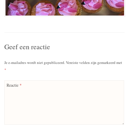
Geef een reactie
Je e-mailadres wordt niet gepubliceerd.
Vereiste velden zijn gemarkeerd met
*
Reactie
*