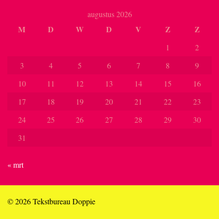
augustus 2026
M
D
W
D
V
Z
Z
1
2
3
4
5
6
7
8
9
10
11
12
13
14
15
16
17
18
19
20
21
22
23
24
25
26
27
28
29
30
31
« mrt
© 2026 Tekstbureau Doppie