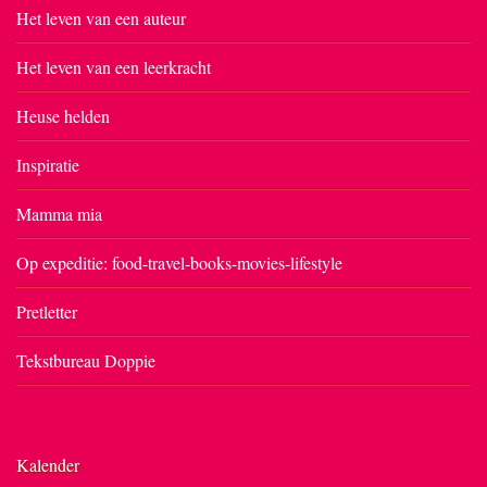
Het leven van een auteur
Het leven van een leerkracht
Heuse helden
Inspiratie
Mamma mia
Op expeditie: food-travel-books-movies-lifestyle
Pretletter
Tekstbureau Doppie
Kalender