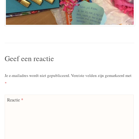
Geef een reactie
Je e-mailadres wordt niet gepubliceerd.
Vereiste velden zijn gemarkeerd met
*
Reactie
*