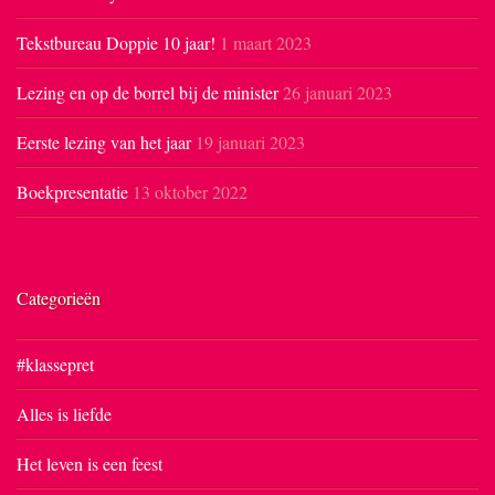
Tekstbureau Doppie 10 jaar!
1 maart 2023
Lezing en op de borrel bij de minister
26 januari 2023
Eerste lezing van het jaar
19 januari 2023
Boekpresentatie
13 oktober 2022
Categorieën
#klassepret
Alles is liefde
Het leven is een feest