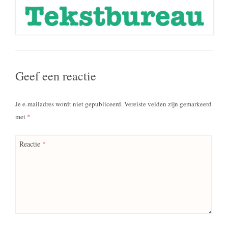
Geef een reactie
Je e-mailadres wordt niet gepubliceerd.
Vereiste velden zijn gemarkeerd
met
*
Reactie
*