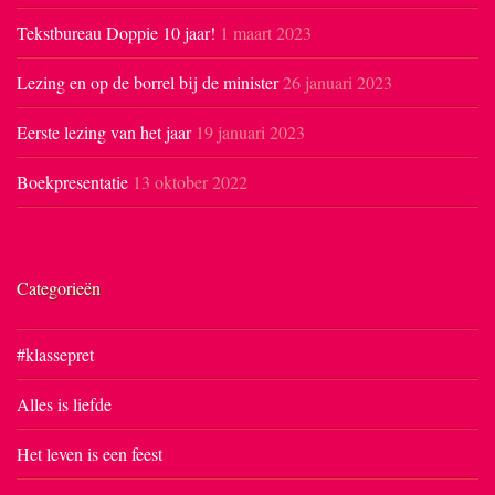
Tekstbureau Doppie 10 jaar!
1 maart 2023
Lezing en op de borrel bij de minister
26 januari 2023
Eerste lezing van het jaar
19 januari 2023
Boekpresentatie
13 oktober 2022
Categorieën
#klassepret
Alles is liefde
Het leven is een feest