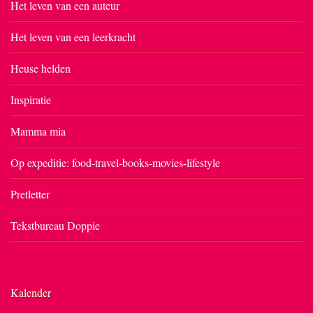
Het leven van een auteur
Het leven van een leerkracht
Heuse helden
Inspiratie
Mamma mia
Op expeditie: food-travel-books-movies-lifestyle
Pretletter
Tekstbureau Doppie
Kalender