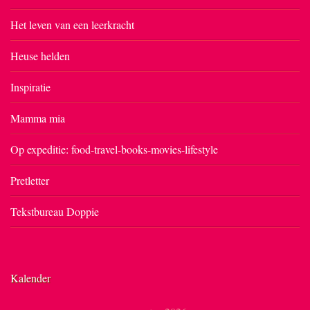
Het leven van een leerkracht
Heuse helden
Inspiratie
Mamma mia
Op expeditie: food-travel-books-movies-lifestyle
Pretletter
Tekstbureau Doppie
Kalender