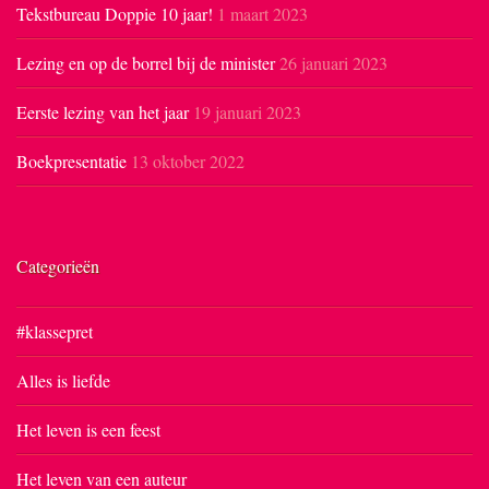
Tekstbureau Doppie 10 jaar!
1 maart 2023
Lezing en op de borrel bij de minister
26 januari 2023
Eerste lezing van het jaar
19 januari 2023
Boekpresentatie
13 oktober 2022
Categorieën
#klassepret
Alles is liefde
Het leven is een feest
Het leven van een auteur