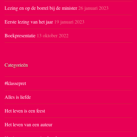
Lezing en op de borrel bij de minister
26 januari 2023
Eerste lezing van het jaar
19 januari 2023
Boekpresentatie
13 oktober 2022
Categorieën
#klassepret
Alles is liefde
Het leven is een feest
Het leven van een auteur