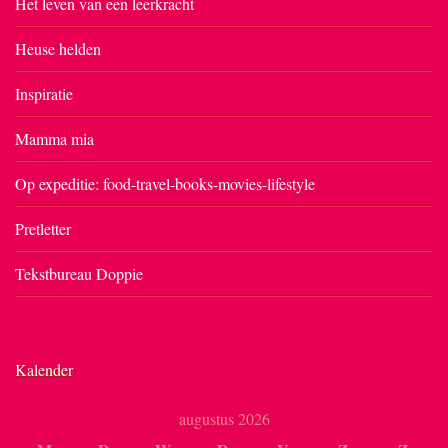
Het leven van een leerkracht
Heuse helden
Inspiratie
Mamma mia
Op expeditie: food-travel-books-movies-lifestyle
Pretletter
Tekstbureau Doppie
Kalender
augustus 2026