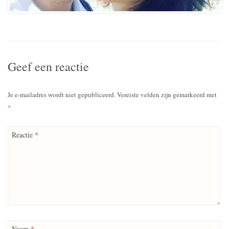
Geef een reactie
Je e-mailadres wordt niet gepubliceerd.
Vereiste velden zijn gemarkeerd met
*
Reactie
*
Naam
*