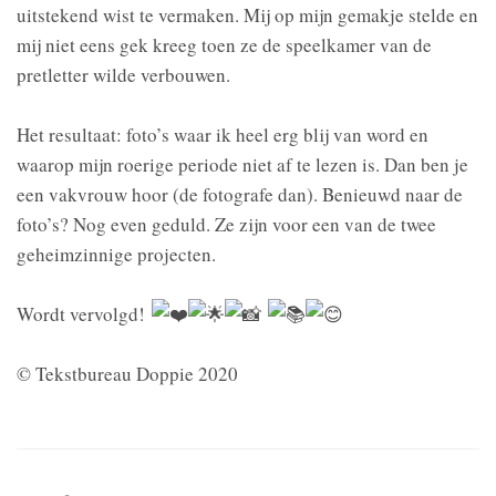
uitstekend wist te vermaken. Mij op mijn gemakje stelde en
mij niet eens gek kreeg toen ze de speelkamer van de
pretletter wilde verbouwen.
Het resultaat: foto’s waar ik heel erg blij van word en
waarop mijn roerige periode niet af te lezen is. Dan ben je
een vakvrouw hoor (de fotografe dan). Benieuwd naar de
foto’s? Nog even geduld. Ze zijn voor een van de twee
geheimzinnige projecten.
Wordt vervolgd!
© Tekstbureau Doppie 2020