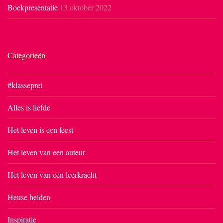
Boekpresentatie
13 oktober 2022
Categorieën
#klassepret
Alles is liefde
Het leven is een feest
Het leven van een auteur
Het leven van een leerkracht
Heuse helden
Inspiratie