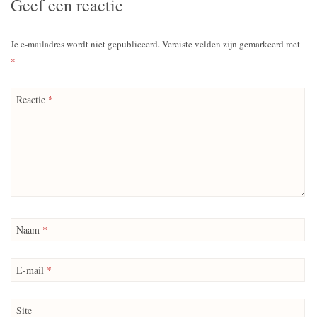
Geef een reactie
Je e-mailadres wordt niet gepubliceerd.
Vereiste velden zijn gemarkeerd met
*
Reactie
*
Naam
*
E-mail
*
Site