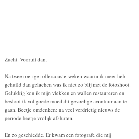
Zucht. Vooruit dan.
Na twee roerige rollercoasterweken waarin ik meer heb
gehuild dan gelachen was ik niet zo blij met de fotoshoot.
Gelukkig kon ik mijn vlekken en wallen restaureren en
besloot ik vol goede moed dit gevoelige avontuur aan te
gaan. Beetje omdenken: na veel verdrietig nieuws de
periode beetje vrolijk afsluiten.
En zo geschiedde. Er kwam een fotografe die mij