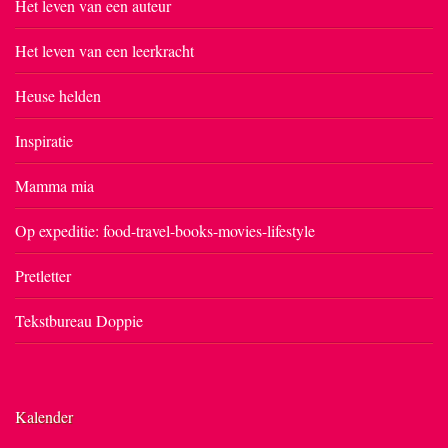
Het leven van een auteur
Het leven van een leerkracht
Heuse helden
Inspiratie
Mamma mia
Op expeditie: food-travel-books-movies-lifestyle
Pretletter
Tekstbureau Doppie
Kalender