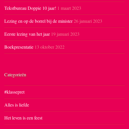
Tekstbureau Doppie 10 jaar!
1 maart 2023
Lezing en op de borrel bij de minister
26 januari 2023
Eerste lezing van het jaar
19 januari 2023
Boekpresentatie
13 oktober 2022
Categorieën
#klassepret
Alles is liefde
Het leven is een feest