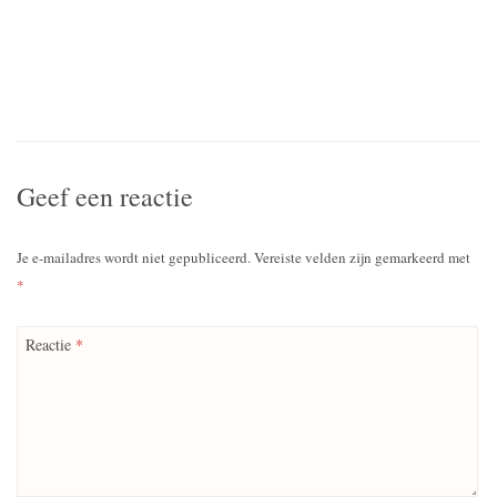
Geef een reactie
Je e-mailadres wordt niet gepubliceerd.
Vereiste velden zijn gemarkeerd met
*
Reactie
*