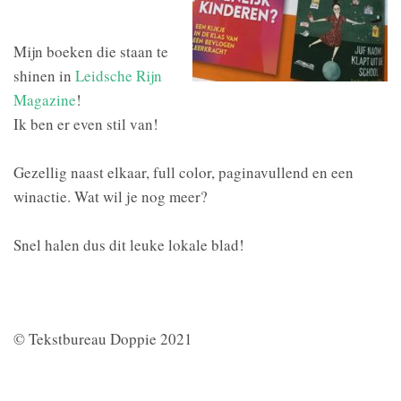
Mijn boeken die staan te
shinen in
Leidsche Rijn
Magazine
!
Ik ben er even stil van!
Gezellig naast elkaar, full color, paginavullend en een
winactie. Wat wil je nog meer?
Snel halen dus dit leuke lokale blad!
© Tekstbureau Doppie 2021