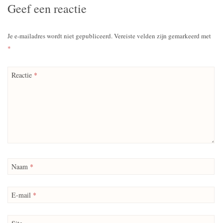
Geef een reactie
Je e-mailadres wordt niet gepubliceerd.
Vereiste velden zijn gemarkeerd met
*
Reactie
*
Naam
*
E-mail
*