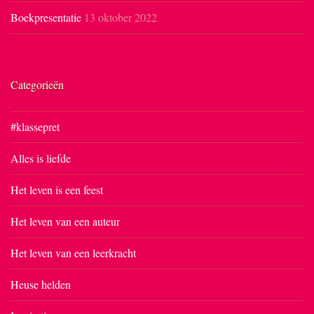
Boekpresentatie
13 oktober 2022
Categorieën
#klassepret
Alles is liefde
Het leven is een feest
Het leven van een auteur
Het leven van een leerkracht
Heuse helden