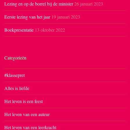
Lezing en op de borrel bij de minister
26 januari 2023
Eerste lezing van het jaar
19 januari 2023
Boekpresentatie
13 oktober 2022
Categorieën
#klassepret
Alles is liefde
Het leven is een feest
Het leven van een auteur
Het leven van een leerkracht