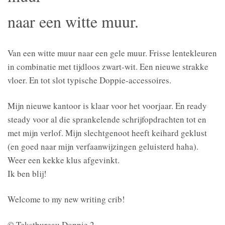
naar een witte muur.
Van een witte muur naar een gele muur. Frisse lentekleuren
in combinatie met tijdloos zwart-wit. Een nieuwe strakke
vloer. En tot slot typische Doppie-accessoires.
Mijn nieuwe kantoor is klaar voor het voorjaar. En ready
steady voor al die sprankelende schrijfopdrachten tot en
met mijn verlof. Mijn slechtgenoot heeft keihard geklust
(en goed naar mijn verfaanwijzingen geluisterd haha).
Weer een kekke klus afgevin
kt.
Ik ben blij!
Welcome to my new writing crib!
© Tekstbureau Doppie 2