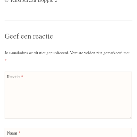
Geef een reactie
Je e-mailadres wordt niet gepubliceerd.
Vereiste velden zijn gemarkeerd met
*
Reactie
*
Naam
*