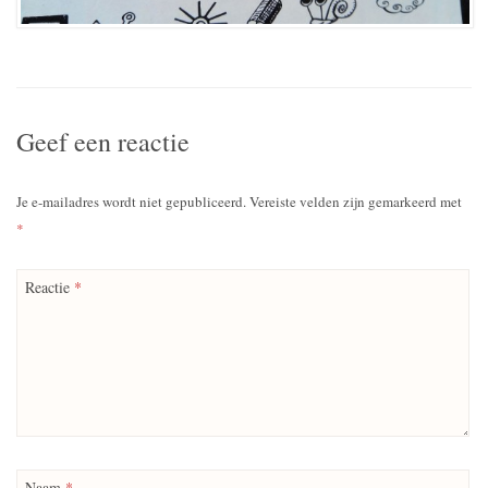
Geef een reactie
Je e-mailadres wordt niet gepubliceerd.
Vereiste velden zijn gemarkeerd met
*
Reactie
*
Naam
*