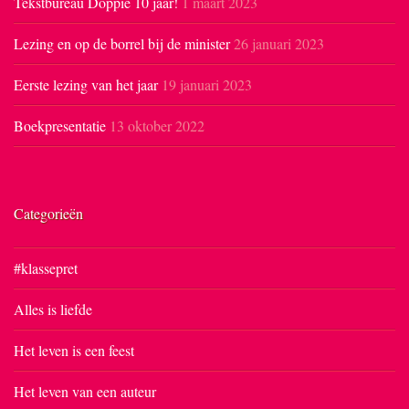
Tekstbureau Doppie 10 jaar!
1 maart 2023
Lezing en op de borrel bij de minister
26 januari 2023
Eerste lezing van het jaar
19 januari 2023
Boekpresentatie
13 oktober 2022
Categorieën
#klassepret
Alles is liefde
Het leven is een feest
Het leven van een auteur