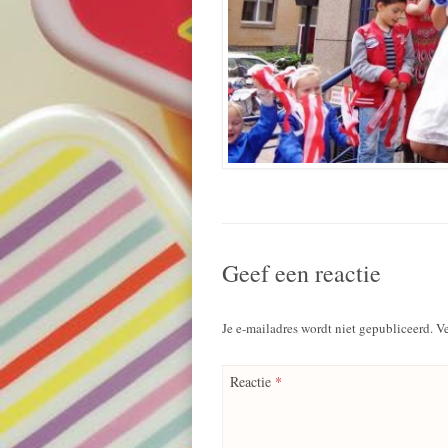
Geef een reactie
Je e-mailadres wordt niet gepubliceerd.
Ve
Reactie
*