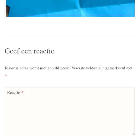
Geef een reactie
Je e-mailadres wordt niet gepubliceerd.
Vereiste velden zijn gemarkeerd met
*
Reactie
*