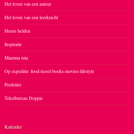
Het leven van een auteur
Het leven van een leerkracht
Heuse helden
Inspiratie
Mamma mia
Op expeditie: food-travel-books-movies-lifestyle
Pretletter
Tekstbureau Doppie
Kalender