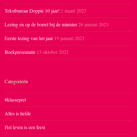
Tekstbureau Doppie 10 jaar!
1 maart 2023
Lezing en op de borrel bij de minister
26 januari 2023
Eerste lezing van het jaar
19 januari 2023
Boekpresentatie
13 oktober 2022
Categorieën
#klassepret
Alles is liefde
Het leven is een feest