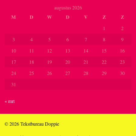
augustus 2026
M
D
W
D
V
Z
Z
1
2
3
4
5
6
7
8
9
10
11
12
13
14
15
16
17
18
19
20
21
22
23
24
25
26
27
28
29
30
31
« mrt
© 2026 Tekstbureau Doppie