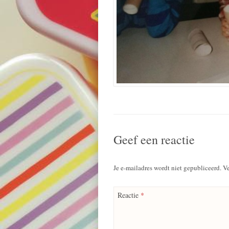
Geef een reactie
Je e-mailadres wordt niet gepubliceerd.
Ve
Reactie
*