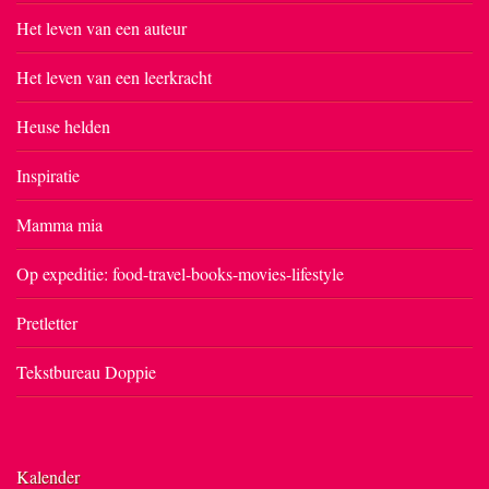
Het leven van een auteur
Het leven van een leerkracht
Heuse helden
Inspiratie
Mamma mia
Op expeditie: food-travel-books-movies-lifestyle
Pretletter
Tekstbureau Doppie
Kalender