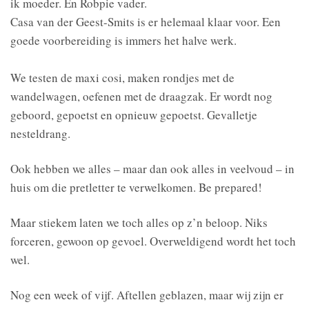
ik moeder. En Robpie vader.
Casa van der Geest-Smits is er helemaal klaar voor. Een
goede voorbereiding is immers het halve werk.
We testen de maxi cosi, maken rondjes met de
wandelwagen, oefenen met de draagzak. Er wordt nog
geboord, gepoetst en opnieuw gepoetst. Gevalletje
nesteldrang.
Ook hebben we alles – maar dan ook alles in veelvoud – in
huis om die pretletter te verwelkomen. Be prepared!
Maar stiekem laten we toch alles op z’n beloop. Niks
forceren, gewoon op gevoel. Overweldigend wordt het toch
wel.
Nog een week of vijf. Aftellen geblazen, maar wij zijn er