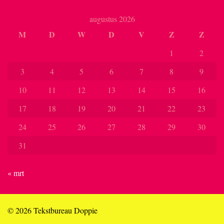
augustus 2026
M
D
W
D
V
Z
Z
1
2
3
4
5
6
7
8
9
10
11
12
13
14
15
16
17
18
19
20
21
22
23
24
25
26
27
28
29
30
31
« mrt
© 2026 Tekstbureau Doppie