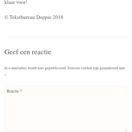
klaar voor!
© Tekstbureau Doppie 2018
Geef een reactie
Je e-mailadres wordt niet gepubliceerd.
Vereiste velden zijn gemarkeerd met
*
Reactie
*