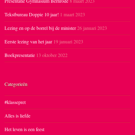
Presentatie Gymnasium Bernrode
8 maart 2023
Tekstbureau Doppie 10 jaar!
1 maart 2023
Lezing en op de borrel bij de minister
26 januari 2023
Eerste lezing van het jaar
19 januari 2023
Boekpresentatie
13 oktober 2022
Categorieën
#klassepret
Alles is liefde
Het leven is een feest