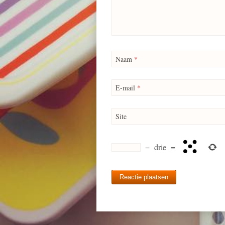
Naam
*
E-mail
*
Site
−
drie
=