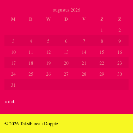
augustus 2026
M
D
W
D
V
Z
Z
1
2
3
4
5
6
7
8
9
10
11
12
13
14
15
16
17
18
19
20
21
22
23
24
25
26
27
28
29
30
31
« mrt
© 2026 Tekstbureau Doppie