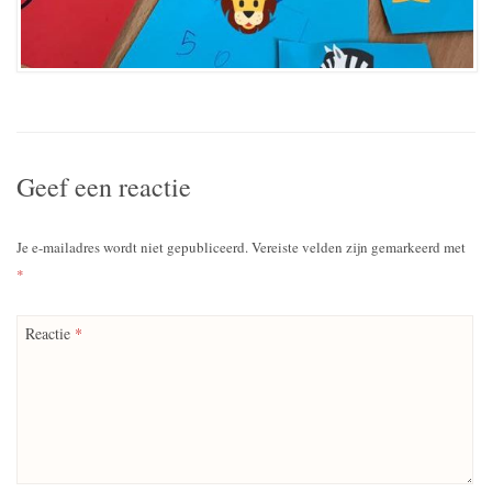
Geef een reactie
Je e-mailadres wordt niet gepubliceerd.
Vereiste velden zijn gemarkeerd met
*
Reactie
*