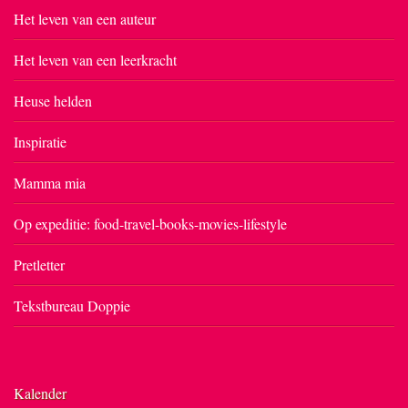
Het leven van een auteur
Het leven van een leerkracht
Heuse helden
Inspiratie
Mamma mia
Op expeditie: food-travel-books-movies-lifestyle
Pretletter
Tekstbureau Doppie
Kalender