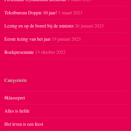
Tekstbureau Doppie 10 jaar!
1 maart 2023
Lezing en op de borrel bij de minister
26 januari 2023
Eerste lezing van het jaar
19 januari 2023
Boekpresentatie
13 oktober 2022
Categorieën
#klassepret
Alles is liefde
Het leven is een feest