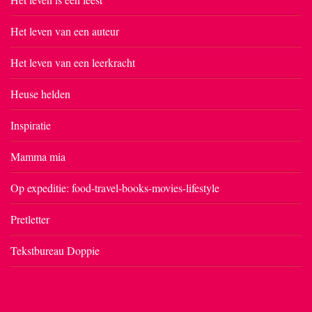
Het leven van een auteur
Het leven van een leerkracht
Heuse helden
Inspiratie
Mamma mia
Op expeditie: food-travel-books-movies-lifestyle
Pretletter
Tekstbureau Doppie