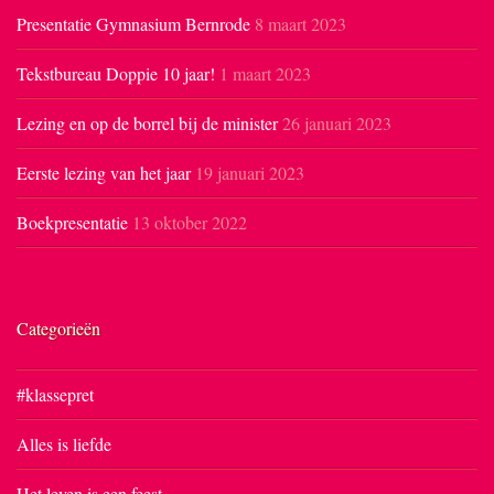
Presentatie Gymnasium Bernrode
8 maart 2023
Tekstbureau Doppie 10 jaar!
1 maart 2023
Lezing en op de borrel bij de minister
26 januari 2023
Eerste lezing van het jaar
19 januari 2023
Boekpresentatie
13 oktober 2022
Categorieën
#klassepret
Alles is liefde
Het leven is een feest