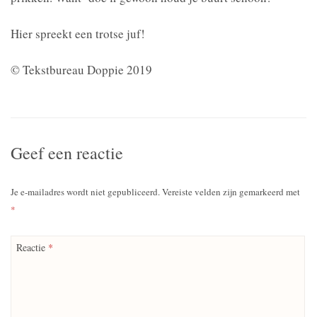
Hier spreekt een trotse juf!
© Tekstbureau Doppie 2019
Geef een reactie
Je e-mailadres wordt niet gepubliceerd.
Vereiste velden zijn gemarkeerd met
*
Reactie
*