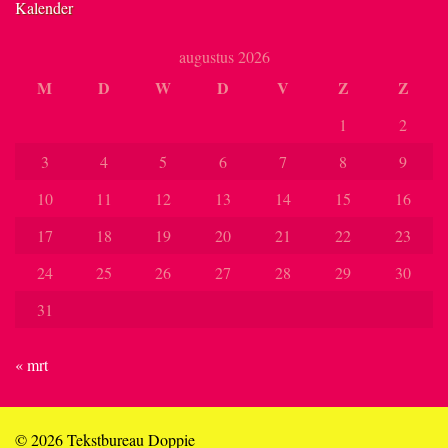
Kalender
augustus 2026
M
D
W
D
V
Z
Z
1
2
3
4
5
6
7
8
9
10
11
12
13
14
15
16
17
18
19
20
21
22
23
24
25
26
27
28
29
30
31
« mrt
© 2026 Tekstbureau Doppie