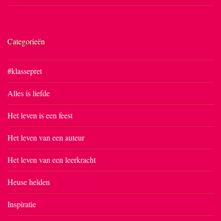
Categorieën
#klassepret
Alles is liefde
Het leven is een feest
Het leven van een auteur
Het leven van een leerkracht
Heuse helden
Inspiratie