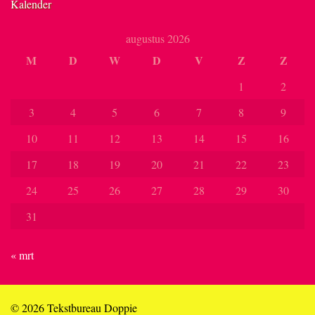
Kalender
augustus 2026
M
D
W
D
V
Z
Z
1
2
3
4
5
6
7
8
9
10
11
12
13
14
15
16
17
18
19
20
21
22
23
24
25
26
27
28
29
30
31
« mrt
© 2026 Tekstbureau Doppie