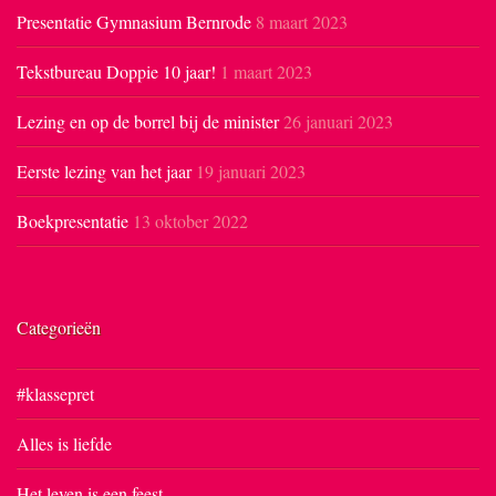
Presentatie Gymnasium Bernrode
8 maart 2023
Tekstbureau Doppie 10 jaar!
1 maart 2023
Lezing en op de borrel bij de minister
26 januari 2023
Eerste lezing van het jaar
19 januari 2023
Boekpresentatie
13 oktober 2022
Categorieën
#klassepret
Alles is liefde
Het leven is een feest