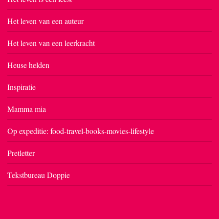
Het leven van een auteur
Het leven van een leerkracht
Heuse helden
Inspiratie
Mamma mia
Op expeditie: food-travel-books-movies-lifestyle
Pretletter
Tekstbureau Doppie