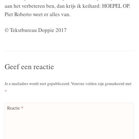
aan het verbeteren ben, dan krijs ik keihard: HOEPEL OP.
Piet Roberto weet er alles van.
© Tekstbureau Doppie 2017
Geef een reactie
Je e-mailadres wordt niet gepubliceerd.
Vereiste velden zijn gemarkeerd met
*
Reactie
*