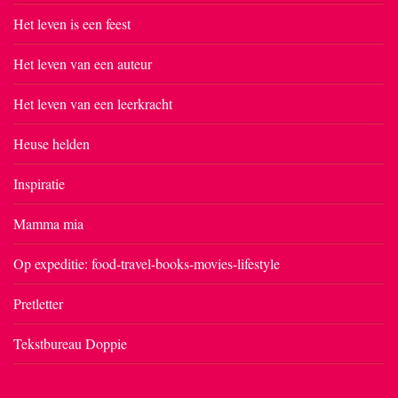
Het leven is een feest
Het leven van een auteur
Het leven van een leerkracht
Heuse helden
Inspiratie
Mamma mia
Op expeditie: food-travel-books-movies-lifestyle
Pretletter
Tekstbureau Doppie