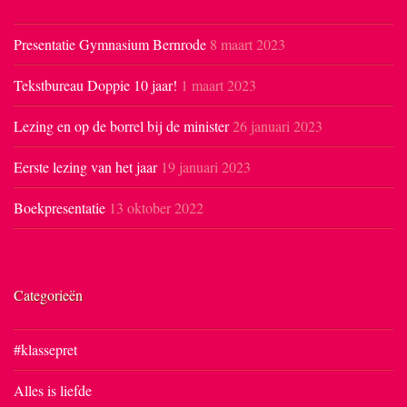
Presentatie Gymnasium Bernrode
8 maart 2023
Tekstbureau Doppie 10 jaar!
1 maart 2023
Lezing en op de borrel bij de minister
26 januari 2023
Eerste lezing van het jaar
19 januari 2023
Boekpresentatie
13 oktober 2022
Categorieën
#klassepret
Alles is liefde