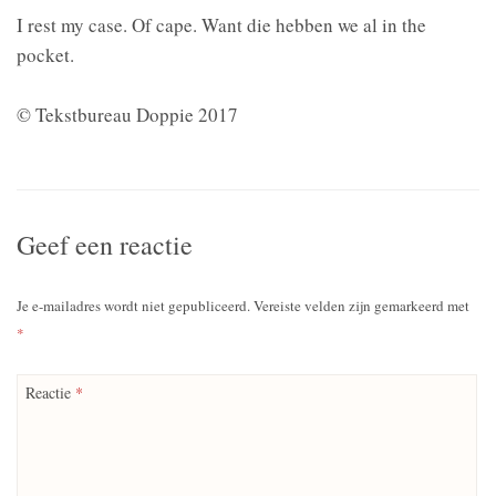
I rest my case. Of cape. Want die hebben we al in the
pocket.
© Tekstbureau Doppie 2017
Geef een reactie
Je e-mailadres wordt niet gepubliceerd.
Vereiste velden zijn gemarkeerd met
*
Reactie
*