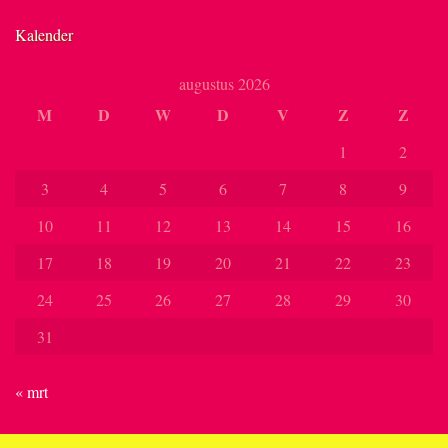
Kalender
augustus 2026
M
D
W
D
V
Z
Z
1
2
3
4
5
6
7
8
9
10
11
12
13
14
15
16
17
18
19
20
21
22
23
24
25
26
27
28
29
30
31
« mrt