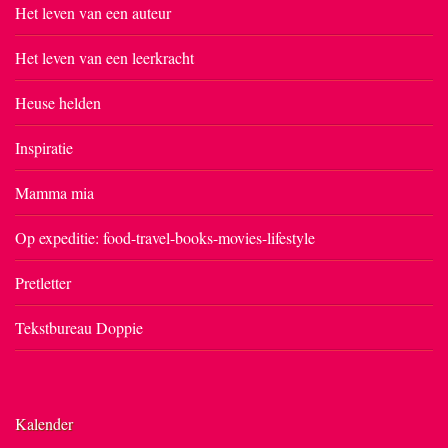
Het leven van een auteur
Het leven van een leerkracht
Heuse helden
Inspiratie
Mamma mia
Op expeditie: food-travel-books-movies-lifestyle
Pretletter
Tekstbureau Doppie
Kalender