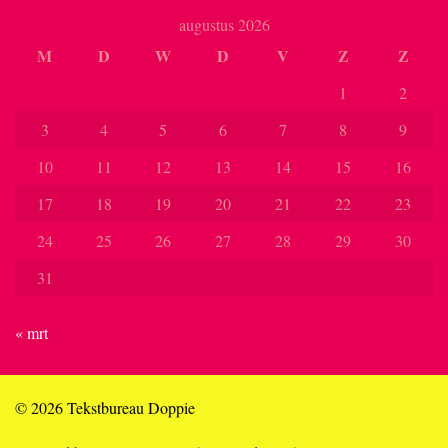
augustus 2026
M
D
W
D
V
Z
Z
1
2
3
4
5
6
7
8
9
10
11
12
13
14
15
16
17
18
19
20
21
22
23
24
25
26
27
28
29
30
31
« mrt
© 2026 Tekstbureau Doppie