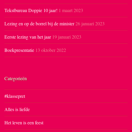
Tekstbureau Doppie 10 jaar!
1 maart 2023
Lezing en op de borrel bij de minister
26 januari 2023
Eerste lezing van het jaar
19 januari 2023
Boekpresentatie
13 oktober 2022
Categorieën
#klassepret
Alles is liefde
Het leven is een feest