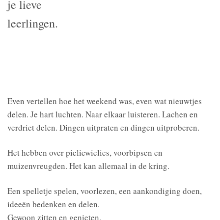
je lieve
leerlingen.
Even vertellen hoe het weekend was, even wat nieuwtjes
delen. Je hart luchten. Naar elkaar luisteren. Lachen en
verdriet delen. Dingen uitpraten en dingen uitproberen.
Het hebben over pieliewielies, voorbipsen en
muizenvreugden. Het kan allemaal in de kring.
Een spelletje spelen, voorlezen, een aankondiging doen,
ideeën bedenken en delen.
Gewoon zitten en genieten.