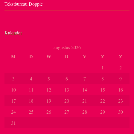
Tekstbureau Doppie
Kalender
augustus 2026
M
D
W
D
V
Z
Z
1
2
3
4
5
6
7
8
9
10
11
12
13
14
15
16
17
18
19
20
21
22
23
24
25
26
27
28
29
30
31