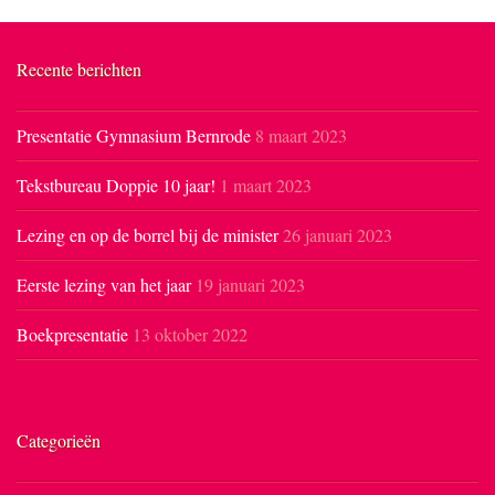
Recente berichten
Presentatie Gymnasium Bernrode
8 maart 2023
Tekstbureau Doppie 10 jaar!
1 maart 2023
Lezing en op de borrel bij de minister
26 januari 2023
Eerste lezing van het jaar
19 januari 2023
Boekpresentatie
13 oktober 2022
Categorieën