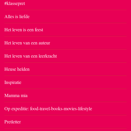
#klassepret
Alles is liefde
Het leven is een feest
Het leven van een auteur
Het leven van een leerkracht
Heuse helden
Inspiratie
Mamma mia
Op expeditie: food-travel-books-movies-lifestyle
Pretletter