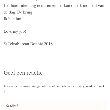
Het hoeft niet lang te duren en het kan op elk moment van
de dag. De kring.
Ik ben fan!
Love my job!
© Tekstbureau Doppie 2018
Geef een reactie
Je e-mailadres wordt niet gepubliceerd.
Vereiste velden zijn gemarkeerd met
*
Reactie
*