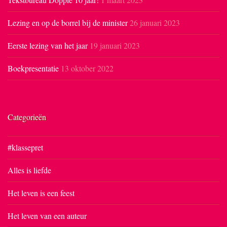
Lezing en op de borrel bij de minister
26 januari 2023
Eerste lezing van het jaar
19 januari 2023
Boekpresentatie
13 oktober 2022
Categorieën
#klassepret
Alles is liefde
Het leven is een feest
Het leven van een auteur