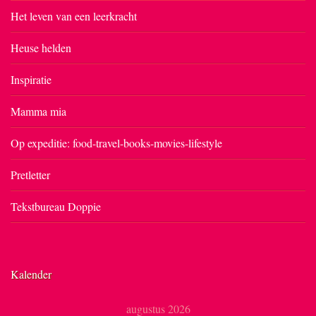
Het leven van een leerkracht
Heuse helden
Inspiratie
Mamma mia
Op expeditie: food-travel-books-movies-lifestyle
Pretletter
Tekstbureau Doppie
Kalender
augustus 2026