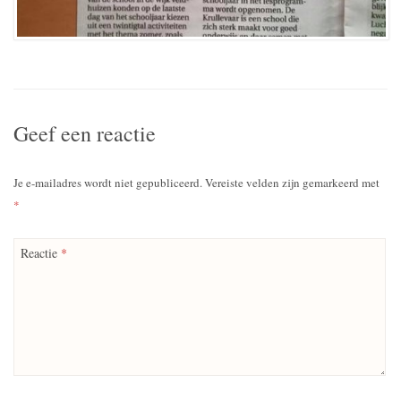
Geef een reactie
Je e-mailadres wordt niet gepubliceerd.
Vereiste velden zijn gemarkeerd met
*
Reactie
*