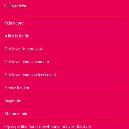
Categorieën
#klassepret
Alles is liefde
Het leven is een feest
Het leven van een auteur
Het leven van een leerkracht
Heuse helden
Inspiratie
Mamma mia
Op expeditie: food-travel-books-movies-lifestyle