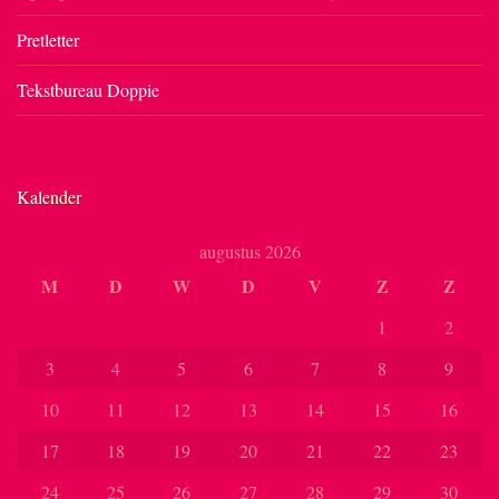
Pretletter
Tekstbureau Doppie
Kalender
augustus 2026
M
D
W
D
V
Z
Z
1
2
3
4
5
6
7
8
9
10
11
12
13
14
15
16
17
18
19
20
21
22
23
24
25
26
27
28
29
30