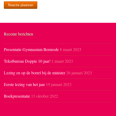
Recente berichten
Presentatie Gymnasium Bernrode
8 maart 2023
Tekstbureau Doppie 10 jaar!
1 maart 2023
Lezing en op de borrel bij de minister
26 januari 2023
Eerste lezing van het jaar
19 januari 2023
Boekpresentatie
13 oktober 2022