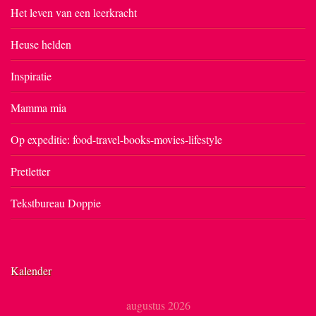
Het leven van een leerkracht
Heuse helden
Inspiratie
Mamma mia
Op expeditie: food-travel-books-movies-lifestyle
Pretletter
Tekstbureau Doppie
Kalender
augustus 2026