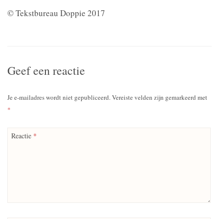
© Tekstbureau Doppie 2017
Geef een reactie
Je e-mailadres wordt niet gepubliceerd.
Vereiste velden zijn gemarkeerd met
*
Reactie
*