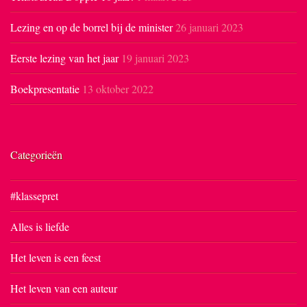
Lezing en op de borrel bij de minister
26 januari 2023
Eerste lezing van het jaar
19 januari 2023
Boekpresentatie
13 oktober 2022
Categorieën
#klassepret
Alles is liefde
Het leven is een feest
Het leven van een auteur