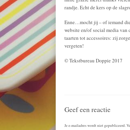
randje. Echt de kers op de slagr
Enne…mocht jij – of iemand die
website en/of social media van 
taarten tot accessoires: zij zorg
vergeten!
© Tekstbureau Doppie 2017
Geef een reactie
Je e-mailadres wordt niet gepubliceerd.
Ve