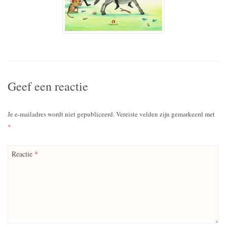
Geef een reactie
Je e-mailadres wordt niet gepubliceerd.
Vereiste velden zijn gemarkeerd met
*
Reactie
*