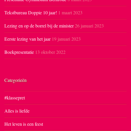
Tekstbureau Doppie 10 jaar!
1 maart 2023
Lezing en op de borrel bij de minister
26 januari 2023
Eerste lezing van het jaar
19 januari 2023
Boekpresentatie
13 oktober 2022
Categorieën
#klassepret
Alles is liefde
Het leven is een feest