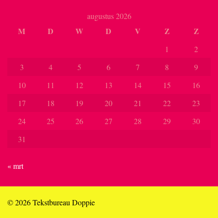
augustus 2026
M
D
W
D
V
Z
Z
1
2
3
4
5
6
7
8
9
10
11
12
13
14
15
16
17
18
19
20
21
22
23
24
25
26
27
28
29
30
31
« mrt
© 2026 Tekstbureau Doppie