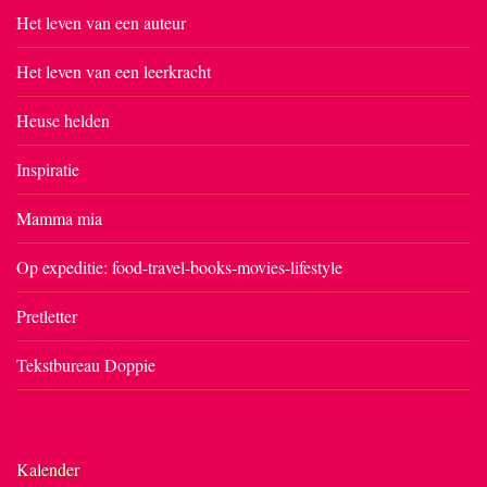
Het leven van een auteur
Het leven van een leerkracht
Heuse helden
Inspiratie
Mamma mia
Op expeditie: food-travel-books-movies-lifestyle
Pretletter
Tekstbureau Doppie
Kalender