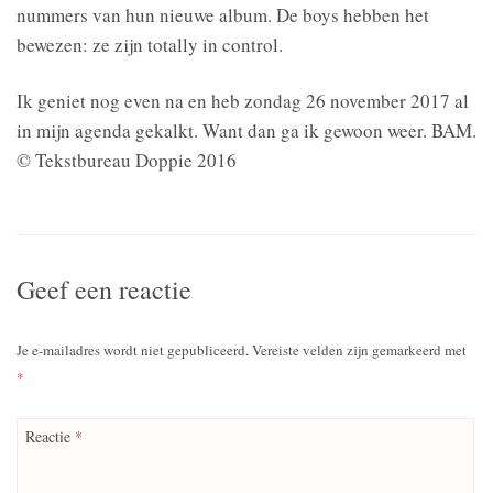
nummers van hun nieuwe album. De boys hebben het
bewezen: ze zijn totally in control.
Ik geniet nog even na en heb zondag 26 november 2017 al
in mijn agenda gekalkt. Want dan ga ik gewoon weer. BAM.
© Tekstbureau Doppie 2016
Geef een reactie
Je e-mailadres wordt niet gepubliceerd.
Vereiste velden zijn gemarkeerd met
*
Reactie
*