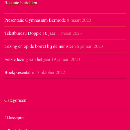
Recente berichten
Presentatie Gymnasium Bernrode
8 maart 2023
Tekstbureau Doppie 10 jaar!
1 maart 2023
Lezing en op de borrel bij de minister
26 januari 2023
Eerste lezing van het jaar
19 januari 2023
Boekpresentatie
13 oktober 2022
Categorieën
#klassepret