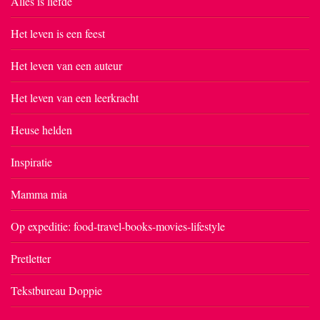
Alles is liefde
Het leven is een feest
Het leven van een auteur
Het leven van een leerkracht
Heuse helden
Inspiratie
Mamma mia
Op expeditie: food-travel-books-movies-lifestyle
Pretletter
Tekstbureau Doppie