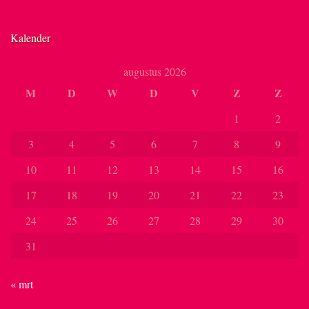
Kalender
augustus 2026
M
D
W
D
V
Z
Z
1
2
3
4
5
6
7
8
9
10
11
12
13
14
15
16
17
18
19
20
21
22
23
24
25
26
27
28
29
30
31
« mrt