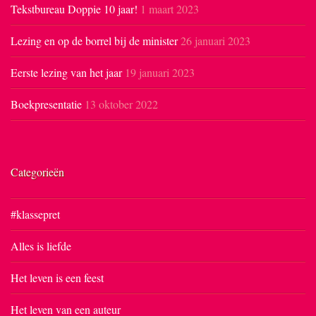
Tekstbureau Doppie 10 jaar!
1 maart 2023
Lezing en op de borrel bij de minister
26 januari 2023
Eerste lezing van het jaar
19 januari 2023
Boekpresentatie
13 oktober 2022
Categorieën
#klassepret
Alles is liefde
Het leven is een feest
Het leven van een auteur