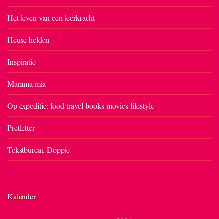
Het leven van een leerkracht
Heuse helden
Inspiratie
Mamma mia
Op expeditie: food-travel-books-movies-lifestyle
Pretletter
Tekstbureau Doppie
Kalender