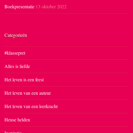
Boekpresentatie
13 oktober 2022
Categorieën
#klassepret
Alles is liefde
Het leven is een feest
Het leven van een auteur
Het leven van een leerkracht
Heuse helden
Inspiratie