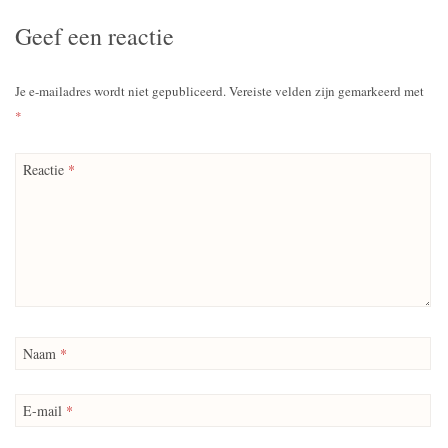
Geef een reactie
Je e-mailadres wordt niet gepubliceerd.
Vereiste velden zijn gemarkeerd met
*
Reactie
*
Naam
*
E-mail
*