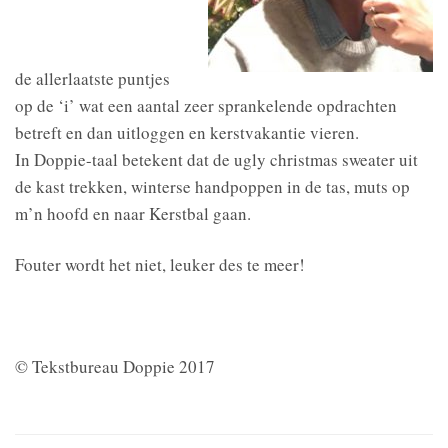
de allerlaatste puntjes
op de ‘i’ wat een aantal zeer sprankelende opdrachten
betreft en dan uitloggen en kerstvakantie vieren.
In Doppie-taal betekent dat de ugly christmas sweater uit
de kast trekken, winterse handpoppen in de tas, muts op
m’n hoofd en naar Kerstbal gaan.
Fouter wordt het niet, leuker des te meer!
© Tekstbureau Doppie 2017