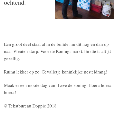
ochtend.
Een groot deel staat al in de bolide, nu dit nog en dan op
naar Vleuten-dorp. Voor de Koningsmarkt. En die is altijd
gezellig.
Ruimt lekker op zo. Gevalletje koninklijke nesteldrang!
Maak er een mooie dag van! Leve de koning. Hoera hoera
hoera!
© Tekstbureau Doppie 2018