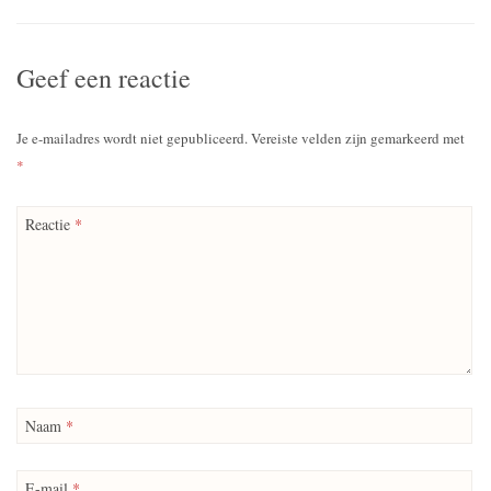
Geef een reactie
Je e-mailadres wordt niet gepubliceerd.
Vereiste velden zijn gemarkeerd met
*
Reactie
*
Naam
*
E-mail
*