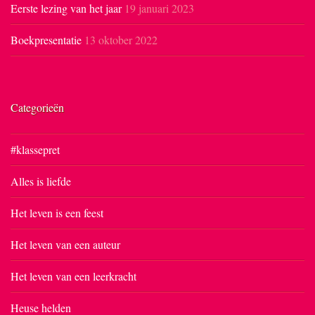
Eerste lezing van het jaar
19 januari 2023
Boekpresentatie
13 oktober 2022
Categorieën
#klassepret
Alles is liefde
Het leven is een feest
Het leven van een auteur
Het leven van een leerkracht
Heuse helden