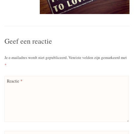
Geef een reactie
Je e-mailadres wordt niet gepubliceerd.
Vereiste velden zijn gemarkeerd met
*
Reactie
*