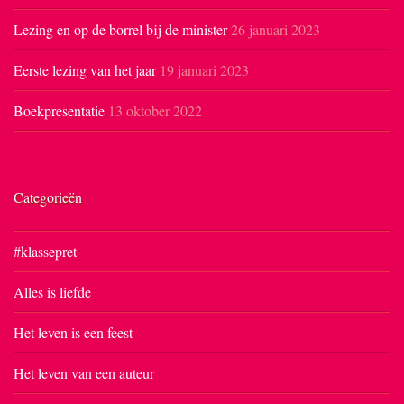
Lezing en op de borrel bij de minister
26 januari 2023
Eerste lezing van het jaar
19 januari 2023
Boekpresentatie
13 oktober 2022
Categorieën
#klassepret
Alles is liefde
Het leven is een feest
Het leven van een auteur