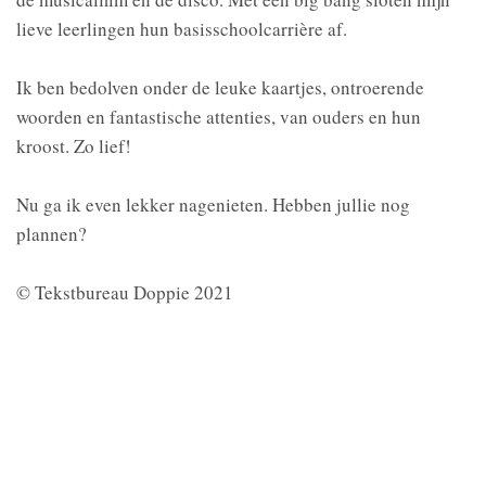
lieve leerlingen hun basisschoolcarrière af.
Ik ben bedolven onder de leuke kaartjes, ontroerende
woorden en fantastische attenties, van ouders en hun
kroost. Zo lief!
Nu ga ik even lekker nagenieten. Hebben jullie nog
plannen?
© Tekstbureau Doppie 2021