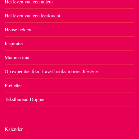
Het leven van een auteur
Het leven van een leerkracht
Heuse helden
Inspiratie
Mamma mia
Op expeditie: food-travel-books-movies-lifestyle
Pretletter
Tekstbureau Doppie
Kalender