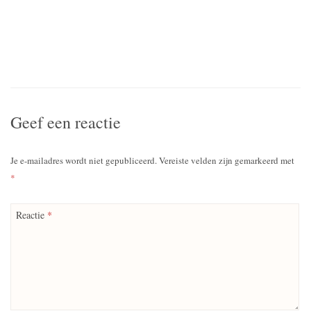
Geef een reactie
Je e-mailadres wordt niet gepubliceerd.
Vereiste velden zijn gemarkeerd met
*
Reactie
*