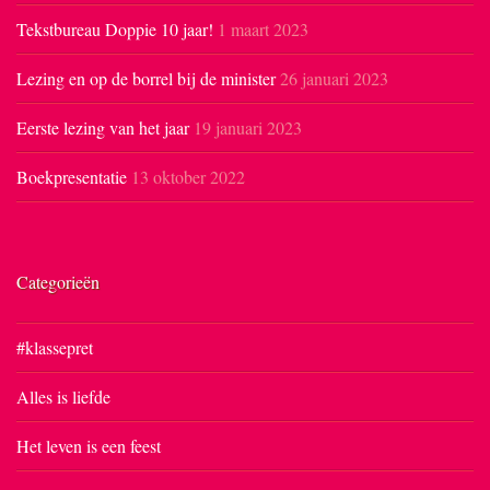
Tekstbureau Doppie 10 jaar!
1 maart 2023
Lezing en op de borrel bij de minister
26 januari 2023
Eerste lezing van het jaar
19 januari 2023
Boekpresentatie
13 oktober 2022
Categorieën
#klassepret
Alles is liefde
Het leven is een feest