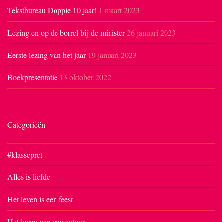
Tekstbureau Doppie 10 jaar!
1 maart 2023
Lezing en op de borrel bij de minister
26 januari 2023
Eerste lezing van het jaar
19 januari 2023
Boekpresentatie
13 oktober 2022
Categorieën
#klassepret
Alles is liefde
Het leven is een feest
Het leven van een auteur