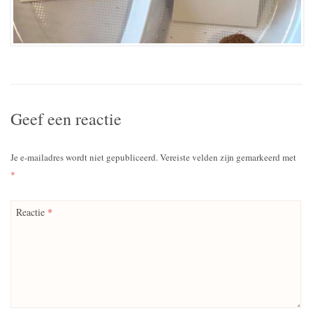
Geef een reactie
Je e-mailadres wordt niet gepubliceerd.
Vereiste velden zijn gemarkeerd met
*
Reactie
*