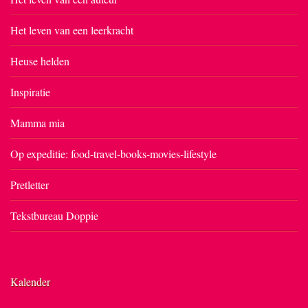
Het leven van een leerkracht
Heuse helden
Inspiratie
Mamma mia
Op expeditie: food-travel-books-movies-lifestyle
Pretletter
Tekstbureau Doppie
Kalender