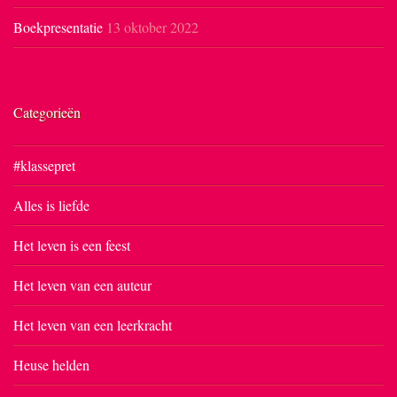
Boekpresentatie
13 oktober 2022
Categorieën
#klassepret
Alles is liefde
Het leven is een feest
Het leven van een auteur
Het leven van een leerkracht
Heuse helden