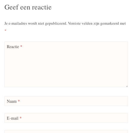
Geef een reactie
Je e-mailadres wordt niet gepubliceerd.
Vereiste velden zijn gemarkeerd met
*
Reactie
*
Naam
*
E-mail
*