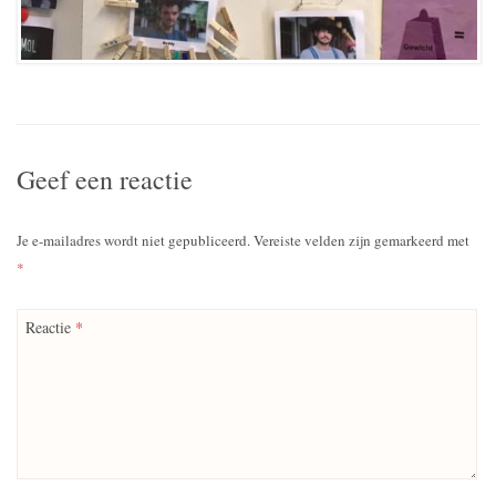
Geef een reactie
Je e-mailadres wordt niet gepubliceerd.
Vereiste velden zijn gemarkeerd met
*
Reactie
*