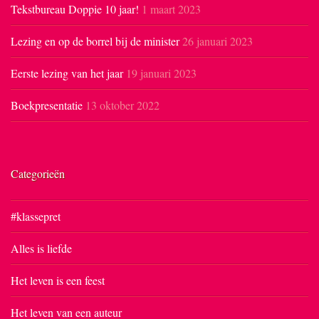
Tekstbureau Doppie 10 jaar!
1 maart 2023
Lezing en op de borrel bij de minister
26 januari 2023
Eerste lezing van het jaar
19 januari 2023
Boekpresentatie
13 oktober 2022
Categorieën
#klassepret
Alles is liefde
Het leven is een feest
Het leven van een auteur