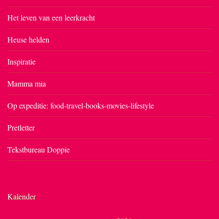
Het leven van een leerkracht
Heuse helden
Inspiratie
Mamma mia
Op expeditie: food-travel-books-movies-lifestyle
Pretletter
Tekstbureau Doppie
Kalender