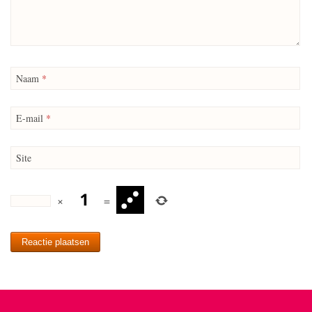
Naam
*
E-mail
*
Site
×
=