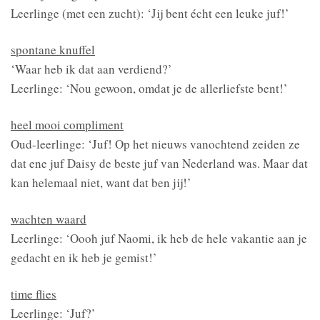
Leerlinge (met een zucht): ‘Jij bent écht een leuke juf!’
spontane knuffel
‘Waar heb ik dat aan verdiend?’
Leerlinge: ‘Nou gewoon, omdat je de allerliefste bent!’
heel mooi compliment
Oud-leerlinge: ‘Juf! Op het nieuws vanochtend zeiden ze
dat ene juf Daisy de beste juf van Nederland was. Maar dat
kan helemaal niet, want dat ben jij!’
wachten waard
Leerlinge: ‘Oooh juf Naomi, ik heb de hele vakantie aan je
gedacht en ik heb je gemist!’
time flies
Leerlinge: ‘Juf?’