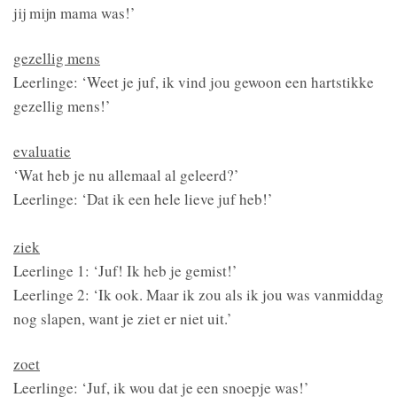
jij mijn mama was!’
gezellig mens
Leerlinge: ‘Weet je juf, ik vind jou gewoon een hartstikke
gezellig mens!’
evaluatie
‘Wat heb je nu allemaal al geleerd?’
Leerlinge: ‘Dat ik een hele lieve juf heb!’
ziek
Leerlinge 1: ‘Juf! Ik heb je gemist!’
Leerlinge 2: ‘Ik ook. Maar ik zou als ik jou was vanmiddag
nog slapen, want je ziet er niet uit.’
zoet
Leerlinge: ‘Juf, ik wou dat je een snoepje was!’