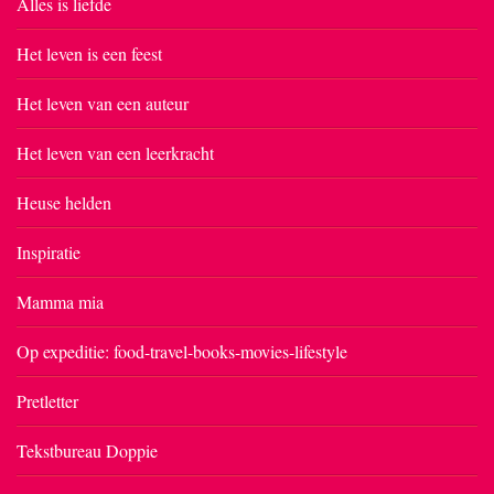
Alles is liefde
Het leven is een feest
Het leven van een auteur
Het leven van een leerkracht
Heuse helden
Inspiratie
Mamma mia
Op expeditie: food-travel-books-movies-lifestyle
Pretletter
Tekstbureau Doppie