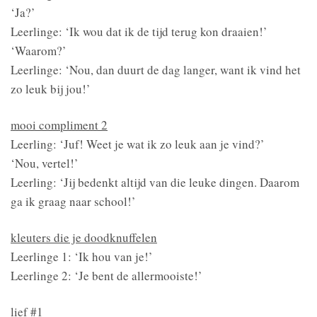
‘Ja?’
Leerlinge: ‘Ik wou dat ik de tijd terug kon draaien!’
‘Waarom?’
Leerlinge: ‘Nou, dan duurt de dag langer, want ik vind het
zo leuk bij jou!’
mooi compliment 2
Leerling: ‘Juf! Weet je wat ik zo leuk aan je vind?’
‘Nou, vertel!’
Leerling: ‘Jij bedenkt altijd van die leuke dingen. Daarom
ga ik graag naar school!’
kleuters die je doodknuffelen
Leerlinge 1: ‘Ik hou van je!’
Leerlinge 2: ‘Je bent de allermooiste!’
lief #1