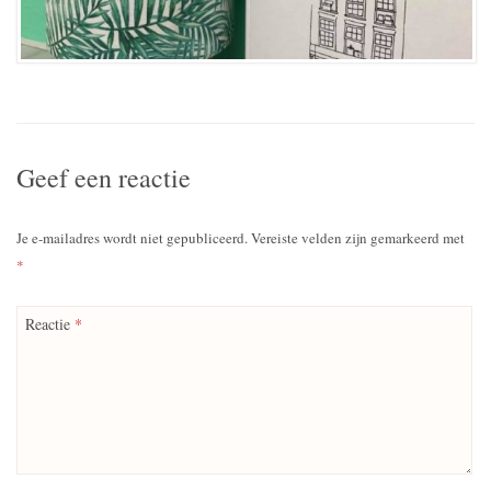
Geef een reactie
Je e-mailadres wordt niet gepubliceerd.
Vereiste velden zijn gemarkeerd met
*
Reactie
*