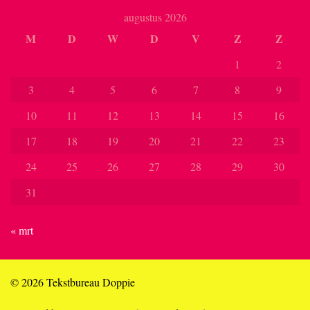
augustus 2026
M
D
W
D
V
Z
Z
1
2
3
4
5
6
7
8
9
10
11
12
13
14
15
16
17
18
19
20
21
22
23
24
25
26
27
28
29
30
31
« mrt
© 2026 Tekstbureau Doppie