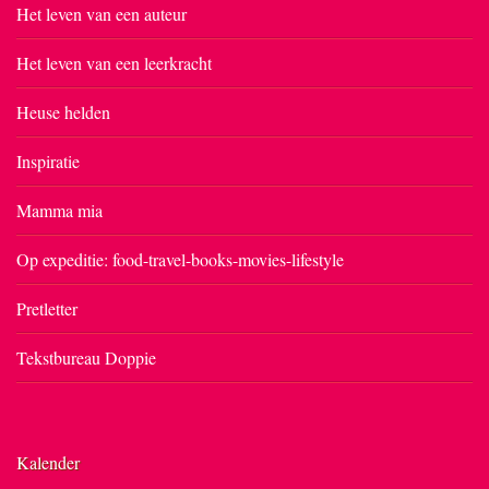
Het leven van een auteur
Het leven van een leerkracht
Heuse helden
Inspiratie
Mamma mia
Op expeditie: food-travel-books-movies-lifestyle
Pretletter
Tekstbureau Doppie
Kalender