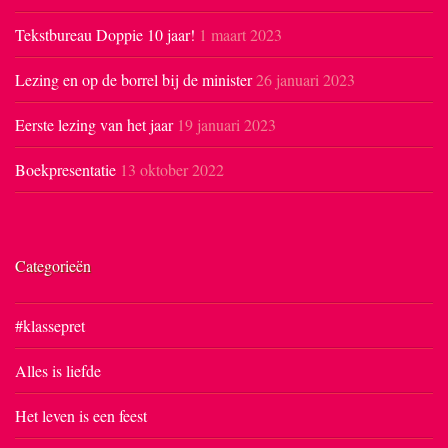
Tekstbureau Doppie 10 jaar!
1 maart 2023
Lezing en op de borrel bij de minister
26 januari 2023
Eerste lezing van het jaar
19 januari 2023
Boekpresentatie
13 oktober 2022
Categorieën
#klassepret
Alles is liefde
Het leven is een feest