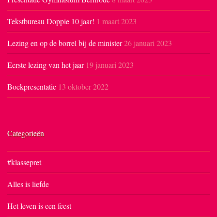
Tekstbureau Doppie 10 jaar!
1 maart 2023
Lezing en op de borrel bij de minister
26 januari 2023
Eerste lezing van het jaar
19 januari 2023
Boekpresentatie
13 oktober 2022
Categorieën
#klassepret
Alles is liefde
Het leven is een feest