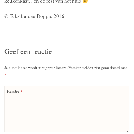
keukenkast…en de rest van het huis
© Tekstbureau Doppie 2016
Geef een reactie
Je e-mailadres wordt niet gepubliceerd.
Vereiste velden zijn gemarkeerd met
*
Reactie
*