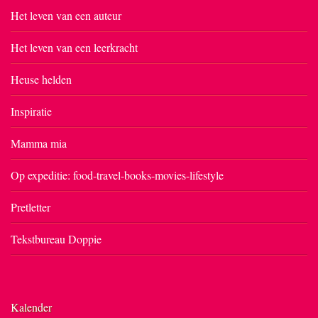
Het leven van een auteur
Het leven van een leerkracht
Heuse helden
Inspiratie
Mamma mia
Op expeditie: food-travel-books-movies-lifestyle
Pretletter
Tekstbureau Doppie
Kalender