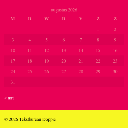
augustus 2026
M
D
W
D
V
Z
Z
1
2
3
4
5
6
7
8
9
10
11
12
13
14
15
16
17
18
19
20
21
22
23
24
25
26
27
28
29
30
31
« mrt
© 2026 Tekstbureau Doppie