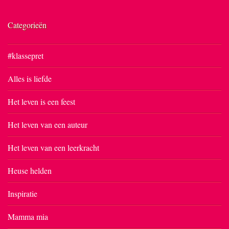
Categorieën
#klassepret
Alles is liefde
Het leven is een feest
Het leven van een auteur
Het leven van een leerkracht
Heuse helden
Inspiratie
Mamma mia