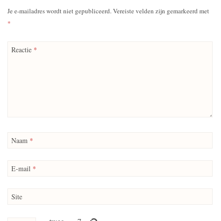
Je e-mailadres wordt niet gepubliceerd.
Vereiste velden zijn gemarkeerd met
*
Reactie
*
Naam
*
E-mail
*
Site