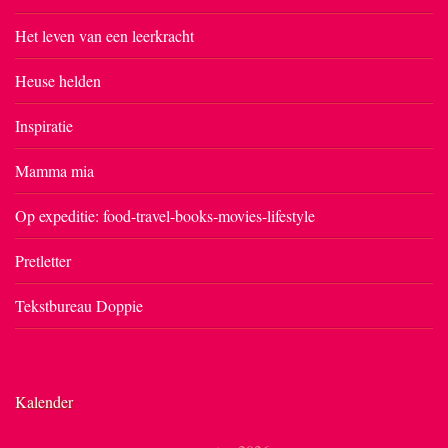
Het leven van een leerkracht
Heuse helden
Inspiratie
Mamma mia
Op expeditie: food-travel-books-movies-lifestyle
Pretletter
Tekstbureau Doppie
Kalender