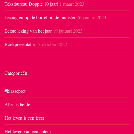
Tekstbureau Doppie 10 jaar!
1 maart 2023
Lezing en op de borrel bij de minister
26 januari 2023
Eerste lezing van het jaar
19 januari 2023
Boekpresentatie
13 oktober 2022
Categorieën
#klassepret
Alles is liefde
Het leven is een feest
Het leven van een auteur