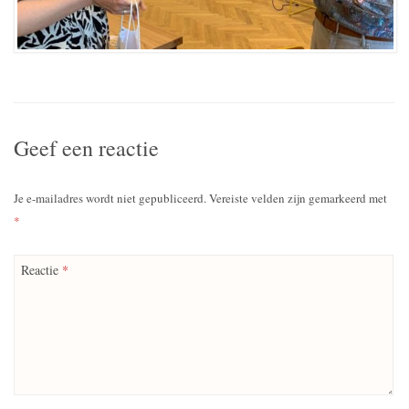
Geef een reactie
Je e-mailadres wordt niet gepubliceerd.
Vereiste velden zijn gemarkeerd met
*
Reactie
*