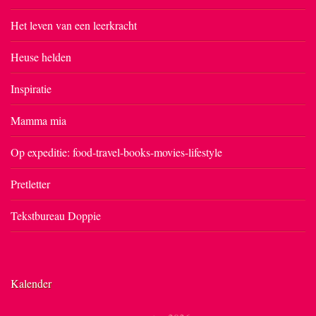
Het leven van een leerkracht
Heuse helden
Inspiratie
Mamma mia
Op expeditie: food-travel-books-movies-lifestyle
Pretletter
Tekstbureau Doppie
Kalender