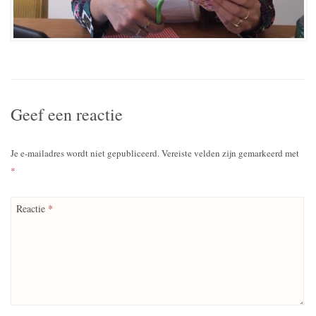
Geef een reactie
Je e-mailadres wordt niet gepubliceerd.
Vereiste velden zijn gemarkeerd met
*
Reactie
*