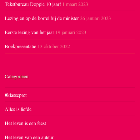
Tekstbureau Doppie 10 jaar!
1 maart 2023
Lezing en op de borrel bij de minister
26 januari 2023
Eerste lezing van het jaar
19 januari 2023
Boekpresentatie
13 oktober 2022
Categorieën
#klassepret
Alles is liefde
Het leven is een feest
Het leven van een auteur