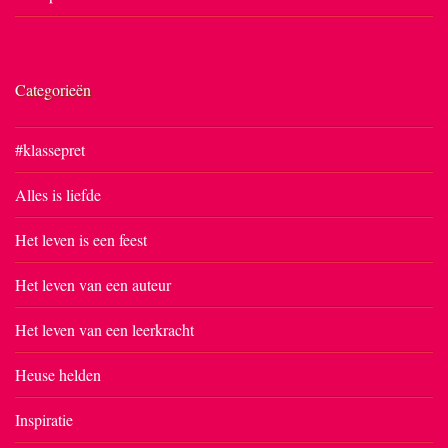
Categorieën
#klassepret
Alles is liefde
Het leven is een feest
Het leven van een auteur
Het leven van een leerkracht
Heuse helden
Inspiratie