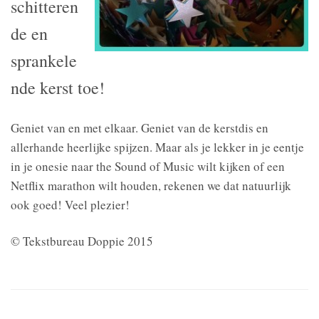
schitteren
de en
sprankele
nde kerst toe!
Geniet van en met elkaar. Geniet van de kerstdis en
allerhande heerlijke spijzen. Maar als je lekker in je eentje
in je onesie naar the Sound of Music wilt kijken of een
Netflix marathon wilt houden, rekenen we dat natuurlijk
ook goed! Veel plezier!
© Tekstbureau Doppie 2015