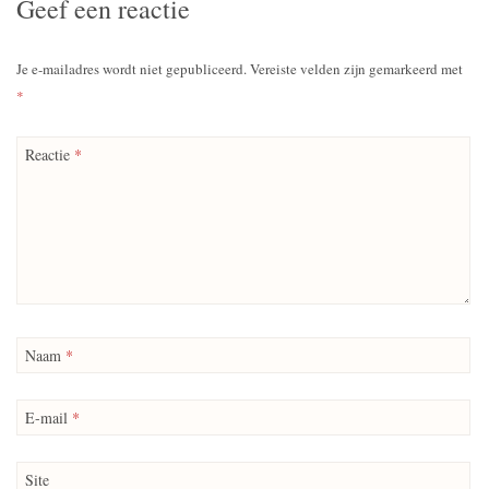
Geef een reactie
Je e-mailadres wordt niet gepubliceerd.
Vereiste velden zijn gemarkeerd met
*
Reactie
*
Naam
*
E-mail
*
Site