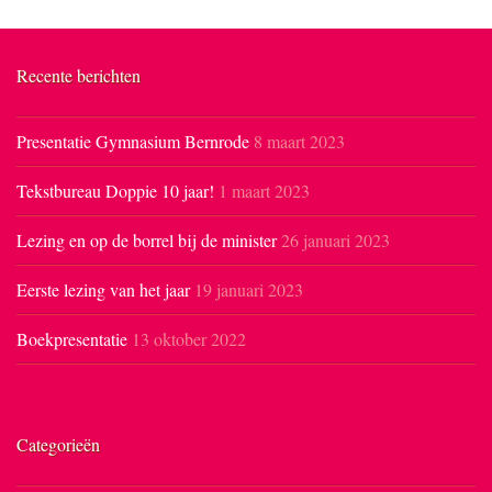
Recente berichten
Presentatie Gymnasium Bernrode
8 maart 2023
Tekstbureau Doppie 10 jaar!
1 maart 2023
Lezing en op de borrel bij de minister
26 januari 2023
Eerste lezing van het jaar
19 januari 2023
Boekpresentatie
13 oktober 2022
Categorieën