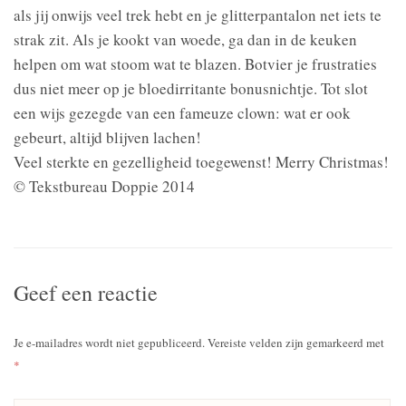
als jij onwijs veel trek hebt en je glitterpantalon net iets te
strak zit. Als je kookt van woede, ga dan in de keuken
helpen om wat stoom wat te blazen. Botvier je frustraties
dus niet meer op je bloedirritante bonusnichtje. Tot slot
een wijs gezegde van een fameuze clown: wat er ook
gebeurt, altijd blijven lachen!
Veel sterkte en gezelligheid toegewenst! Merry Christmas!
© Tekstbureau Doppie 2014
Geef een reactie
Je e-mailadres wordt niet gepubliceerd.
Vereiste velden zijn gemarkeerd met
*