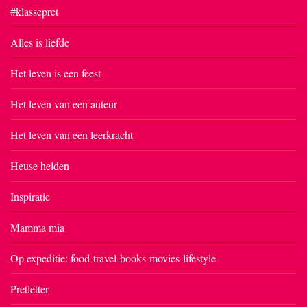
#klassepret
Alles is liefde
Het leven is een feest
Het leven van een auteur
Het leven van een leerkracht
Heuse helden
Inspiratie
Mamma mia
Op expeditie: food-travel-books-movies-lifestyle
Pretletter