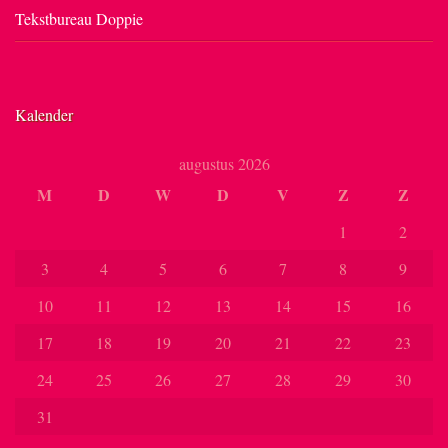
Tekstbureau Doppie
Kalender
augustus 2026
M
D
W
D
V
Z
Z
1
2
3
4
5
6
7
8
9
10
11
12
13
14
15
16
17
18
19
20
21
22
23
24
25
26
27
28
29
30
31