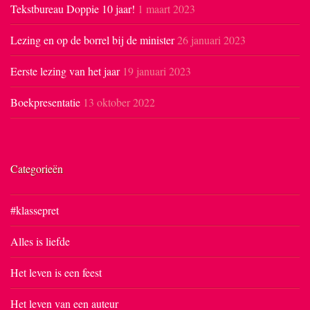
Tekstbureau Doppie 10 jaar!
1 maart 2023
Lezing en op de borrel bij de minister
26 januari 2023
Eerste lezing van het jaar
19 januari 2023
Boekpresentatie
13 oktober 2022
Categorieën
#klassepret
Alles is liefde
Het leven is een feest
Het leven van een auteur