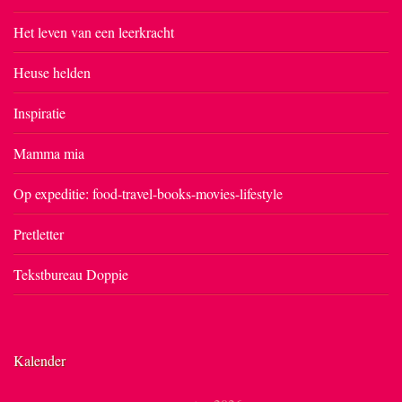
Het leven van een leerkracht
Heuse helden
Inspiratie
Mamma mia
Op expeditie: food-travel-books-movies-lifestyle
Pretletter
Tekstbureau Doppie
Kalender